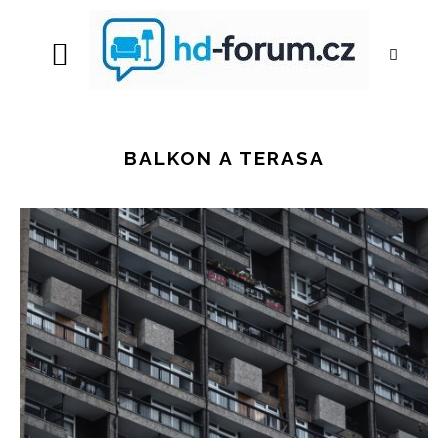
BALKON A TERASA